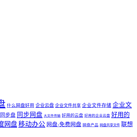
盘
企业文
企业云盘
企业文件存储
什么网盘好用
企业文件共享
同步网盘
好用的
同步盘
好用的云盘
好用的企业云盘
大文件传输
度网盘
移动办公
联想
网盘-免费网盘
网盘产品
网盘共享文件