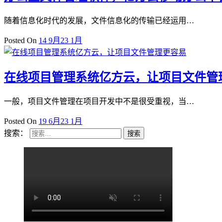
随着信息化时代的发展，文件信息化的传输已经运用…
Posted On
14 9月
23 1月
在线项目管理系统亿方云，让项目文件管
一般，项目文件管理在项目开发中不是很受重视，当…
Posted On
19 6月
23 1月
搜索：