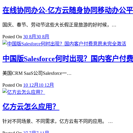
在线协同办公-亿方云随身协同移动办公
国庆、春节、劳动节这些大长假正是旅游的好时候，…
Posted On
30 8月
30 8月
中国版Salesforce何时出现？国内客户
美国CRM SaaS公司Salesforce一…
Posted On
10 12月
10 12月
亿方云怎么应用？
针对不同场景、不同需求，亿方云有不同的应用。 …