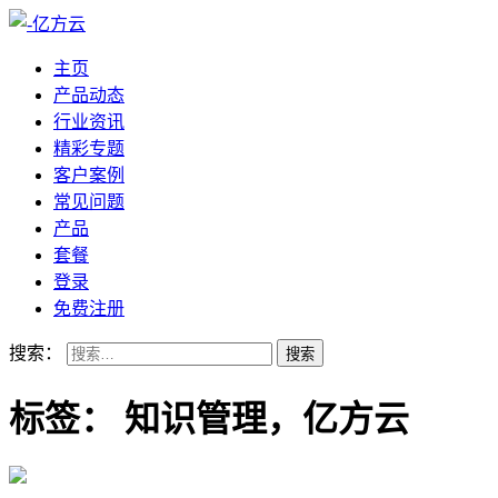
主页
产品动态
行业资讯
精彩专题
客户案例
常见问题
产品
套餐
登录
免费注册
搜索：
标签：
知识管理，亿方云