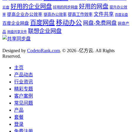
好用的企业网盘
好用的网盘
好用的同步网盘
提升办公效
云盘
文件共享
提高企业办公效率
提高工作效率
提高办公效率
率
百度云盘
百度网盘
移动办公
网盘-免费网盘
百度企业网盘
网盘产
联想企业网盘
品
网盘共享文件
Designed by
CodetoRank.com
. © 2026 -亿方云. All Rights
Reserved.
主页
产品动态
行业资讯
精彩专题
客户案例
常见问题
产品
套餐
登录
免费注册