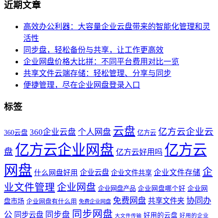
近期文章
高效办公利器：大容量企业云盘带来的智能化管理和灵
活性
同步盘，轻松备份与共享，让工作更高效
企业网盘价格大比拼：不同平台费用对比一览
共享文件云端存储：轻松管理、分享与同步
便捷管理，尽在企业网盘登录入口
标签
云盘
亿方云企业云
360企业云盘
个人网盘
360云盘
亿方云
亿方云企业网盘
亿方云
盘
亿方云好用吗
网盘
企
企业云盘
企业文件存储
什么网盘好用
企业文件共享
业文件管理
企业网盘
企业网盘产品
企业网盘哪个好
企业网
免费网盘
协同办
共享文件夹
盘市场
企业网盘有什么用
免费企业网盘
同步网盘
公
同步盘
同步云盘
好用的云盘
好用的企业
大文件传输