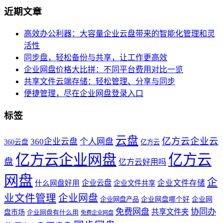
近期文章
高效办公利器：大容量企业云盘带来的智能化管理和灵
活性
同步盘，轻松备份与共享，让工作更高效
企业网盘价格大比拼：不同平台费用对比一览
共享文件云端存储：轻松管理、分享与同步
便捷管理，尽在企业网盘登录入口
标签
云盘
亿方云企业云
360企业云盘
个人网盘
360云盘
亿方云
亿方云企业网盘
亿方云
盘
亿方云好用吗
网盘
企
企业云盘
企业文件存储
什么网盘好用
企业文件共享
业文件管理
企业网盘
企业网盘产品
企业网盘哪个好
企业网
免费网盘
协同办
共享文件夹
盘市场
企业网盘有什么用
免费企业网盘