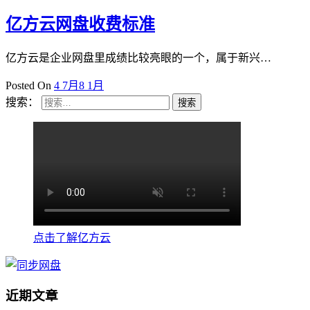
亿方云网盘收费标准
亿方云是企业网盘里成绩比较亮眼的一个，属于新兴…
Posted On
4 7月
8 1月
搜索：
点击了解亿方云
近期文章