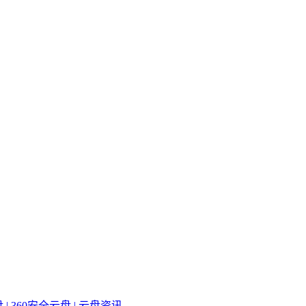
 |
360安全云盘 |
云盘资讯