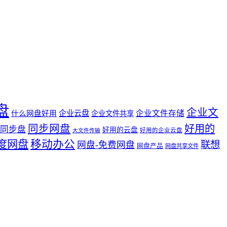
盘
企业文
企业云盘
企业文件存储
什么网盘好用
企业文件共享
同步网盘
好用的
同步盘
好用的云盘
好用的企业云盘
大文件传输
度网盘
移动办公
联想
网盘-免费网盘
网盘产品
网盘共享文件