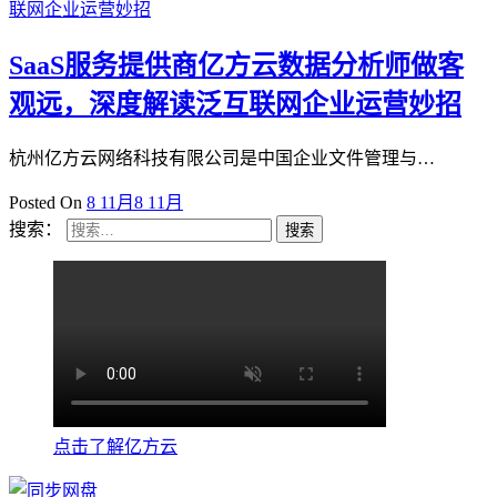
SaaS服务提供商亿方云数据分析师做客
观远，深度解读泛互联网企业运营妙招
杭州亿方云网络科技有限公司是中国企业文件管理与…
Posted On
8 11月
8 11月
搜索：
点击了解亿方云