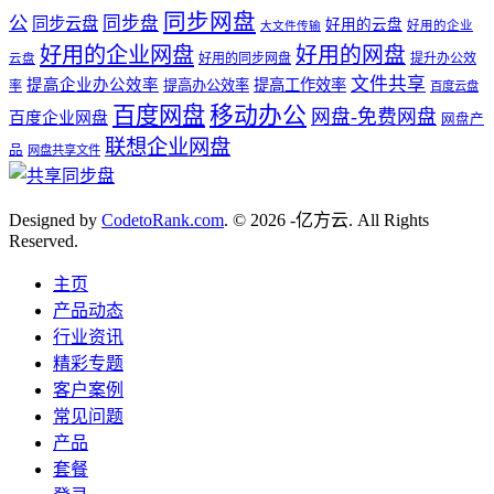
同步网盘
公
同步盘
同步云盘
好用的云盘
好用的企业
大文件传输
好用的企业网盘
好用的网盘
好用的同步网盘
提升办公效
云盘
文件共享
提高企业办公效率
提高工作效率
提高办公效率
率
百度云盘
百度网盘
移动办公
网盘-免费网盘
百度企业网盘
网盘产
联想企业网盘
品
网盘共享文件
Designed by
CodetoRank.com
. © 2026 -亿方云. All Rights
Reserved.
主页
产品动态
行业资讯
精彩专题
客户案例
常见问题
产品
套餐