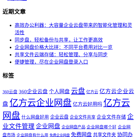
近期文章
高效办公利器：大容量企业云盘带来的智能化管理和灵
活性
同步盘，轻松备份与共享，让工作更高效
企业网盘价格大比拼：不同平台费用对比一览
共享文件云端存储：轻松管理、分享与同步
便捷管理，尽在企业网盘登录入口
标签
云盘
亿方云企业云
360企业云盘
个人网盘
360云盘
亿方云
亿方云企业网盘
亿方云
盘
亿方云好用吗
网盘
企
企业云盘
企业文件存储
什么网盘好用
企业文件共享
业文件管理
企业网盘
企业网盘产品
企业网盘哪个好
企业网
免费网盘
协同办
共享文件夹
盘市场
企业网盘有什么用
免费企业网盘