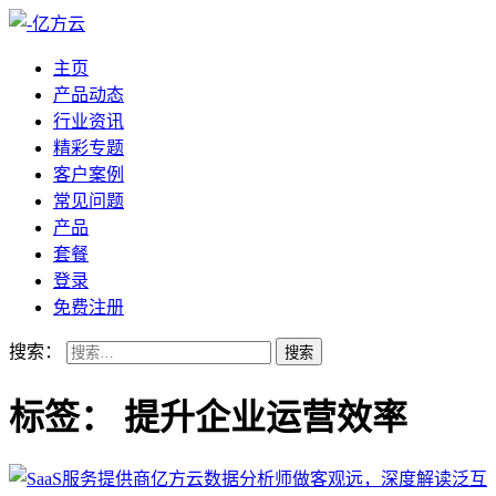
主页
产品动态
行业资讯
精彩专题
客户案例
常见问题
产品
套餐
登录
免费注册
搜索：
标签：
提升企业运营效率