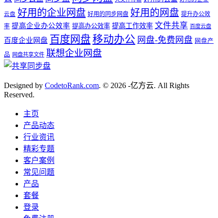
好用的企业网盘
好用的网盘
好用的同步网盘
提升办公效
云盘
文件共享
提高企业办公效率
提高工作效率
提高办公效率
率
百度云盘
百度网盘
移动办公
网盘-免费网盘
百度企业网盘
网盘产
联想企业网盘
品
网盘共享文件
Designed by
CodetoRank.com
. © 2026 -亿方云. All Rights
Reserved.
主页
产品动态
行业资讯
精彩专题
客户案例
常见问题
产品
套餐
登录