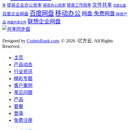
文件共享
提高企业办公效率
提高工作效率
提高办公效率
率
百度云盘
百度网盘
移动办公
网盘-免费网盘
百度企业网盘
网盘产
联想企业网盘
品
网盘共享文件
Designed by
CodetoRank.com
. © 2026 -亿方云. All Rights
Reserved.
主页
产品动态
行业资讯
精彩专题
客户案例
常见问题
产品
套餐
登录
免费注册