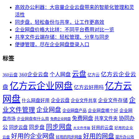
高效办公利器：大容量企业云盘带来的智能化管理和灵
活性
同步盘，轻松备份与共享，让工作更高效
企业网盘价格大比拼：不同平台费用对比一览
共享文件云端存储：轻松管理、分享与同步
便捷管理，尽在企业网盘登录入口
标签
云盘
亿方云企业云
360企业云盘
个人网盘
360云盘
亿方云
亿方云企业网盘
亿方云
盘
亿方云好用吗
网盘
企
企业云盘
企业文件存储
什么网盘好用
企业文件共享
业文件管理
企业网盘
企业网盘产品
企业网盘哪个好
企业网
免费网盘
协同办
共享文件夹
盘市场
企业网盘有什么用
免费企业网盘
同步网盘
公
同步盘
同步云盘
好用的云盘
好用的企业
大文件传输
好用的企业网盘
好用的网盘
好用的同步网盘
提升办公效
云盘