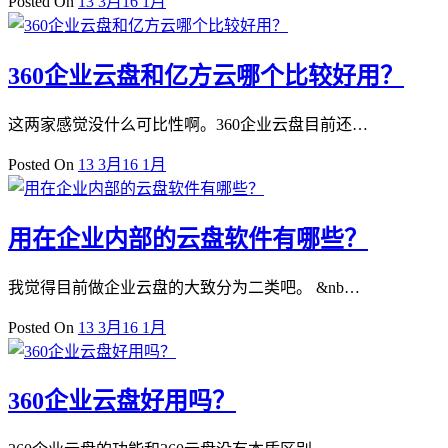
Posted On
13 3月
16 1月
360企业云盘和亿方云哪个比较好用？
这两家感觉没什么可比性啊。360企业云盘目前还…
Posted On
13 3月
16 1月
用在企业内部的云盘软件有哪些？
我觉得目前做企业云盘的大致分为二类吧。 &nb…
Posted On
13 3月
16 1月
360企业云盘好用吗？