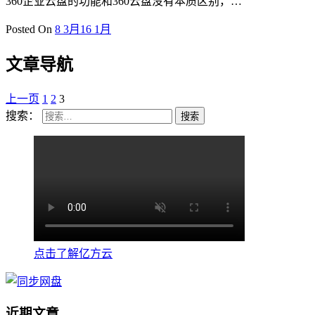
360企业云盘的功能和360云盘没有本质区别，…
Posted On
8 3月
16 1月
文章导航
上一页
1
2
3
搜索：
点击了解亿方云
近期文章