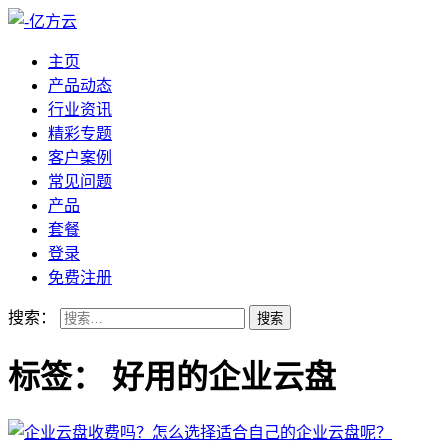
主页
产品动态
行业资讯
精彩专题
客户案例
常见问题
产品
套餐
登录
免费注册
搜索：
标签：
好用的企业云盘