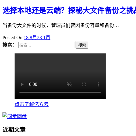
选择本地还是云端？探秘大文件备份之挑
当备份大文件的时候，管理员们曾因备份容量和备份…
Posted On
18 8月
23 1月
搜索：
点击了解亿方云
近期文章