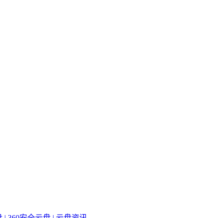
 |
360安全云盘 |
云盘资讯