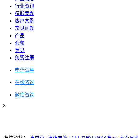
行业资讯
精彩专题
客户案例
常见问题
产品
套餐
登录
免费注册
申请试用
在线咨询
微信咨询
X
友情链接：
法总荟 |
法律导航 |
AI工具箱 |
360亿方云 |
私有网盘