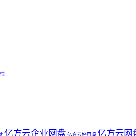
性
亿方云企业网盘
亿方云网
盘
亿方云好用吗