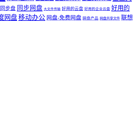
同步网盘
好用的
同步盘
好用的云盘
好用的企业云盘
大文件传输
度网盘
移动办公
联想
网盘-免费网盘
网盘产品
网盘共享文件