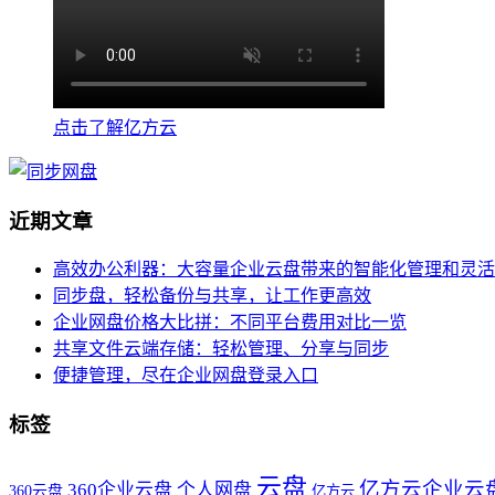
点击了解亿方云
近期文章
高效办公利器：大容量企业云盘带来的智能化管理和灵活
同步盘，轻松备份与共享，让工作更高效
企业网盘价格大比拼：不同平台费用对比一览
共享文件云端存储：轻松管理、分享与同步
便捷管理，尽在企业网盘登录入口
标签
云盘
亿方云企业云
360企业云盘
个人网盘
360云盘
亿方云