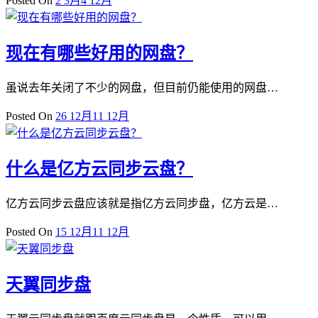
Posted On
2 3月
4 12月
现在有哪些好用的网盘？
虽说去年关闭了不少的网盘，但目前仍能使用的网盘…
Posted On
26 12月
11 12月
什么是亿方云同步云盘？
亿方云同步云盘应该就是指亿方云同步盘，亿方云是…
Posted On
15 12月
11 12月
天翼同步盘