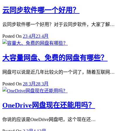
云同步软件哪一个好用？
云同步软件哪一个好用？对于云同步软件，大家了解…
Posted On
23 4月
23 4月
大容量网盘、免费的网盘有哪些？
网盘可以说是近几年比较火的一个词了，随着互联网…
Posted On
28 3月
28 3月
OneDrive网盘现在还能用吗？
你说的应该是OneDrive网盘吧，这个现在还…