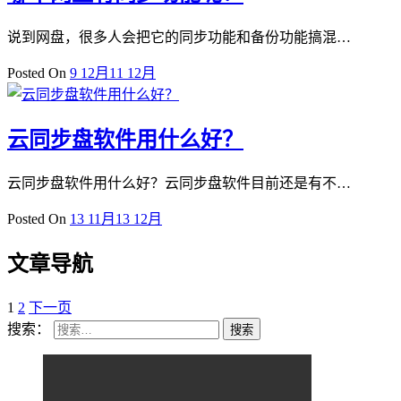
说到网盘，很多人会把它的同步功能和备份功能搞混…
Posted On
9 12月
11 12月
云同步盘软件用什么好？
云同步盘软件用什么好？云同步盘软件目前还是有不…
Posted On
13 11月
13 12月
文章导航
1
2
下一页
搜索：