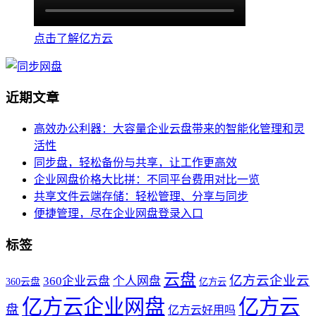
点击了解亿方云
近期文章
高效办公利器：大容量企业云盘带来的智能化管理和灵
活性
同步盘，轻松备份与共享，让工作更高效
企业网盘价格大比拼：不同平台费用对比一览
共享文件云端存储：轻松管理、分享与同步
便捷管理，尽在企业网盘登录入口
标签
云盘
亿方云企业云
360企业云盘
个人网盘
360云盘
亿方云
亿方云企业网盘
亿方云
盘
亿方云好用吗