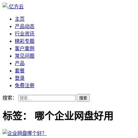
主页
产品动态
行业资讯
精彩专题
客户案例
常见问题
产品
套餐
登录
免费注册
搜索：
标签：
哪个企业网盘好用