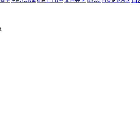
文件共享
公效率
提高工作效率
百度企业网盘
提高办公效率
百度云盘
d.