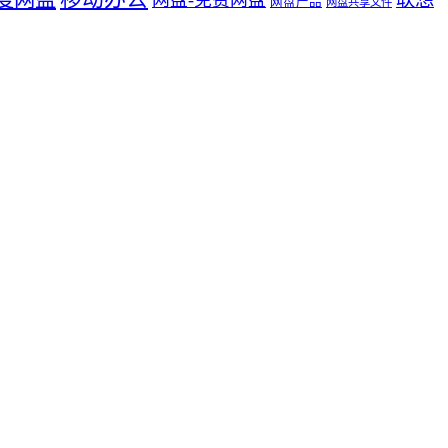
网盘-免费网盘
网盘产品
网盘共享文件