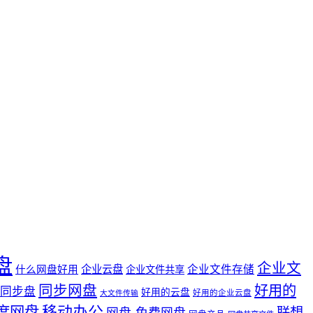
盘
企业文
企业云盘
企业文件存储
什么网盘好用
企业文件共享
同步网盘
好用的
同步盘
好用的云盘
好用的企业云盘
大文件传输
度网盘
移动办公
联想