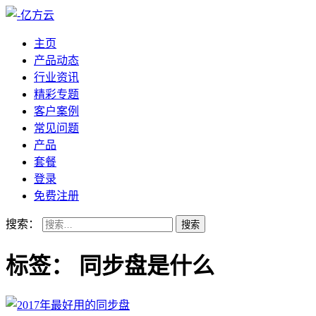
主页
产品动态
行业资讯
精彩专题
客户案例
常见问题
产品
套餐
登录
免费注册
搜索：
标签：
同步盘是什么