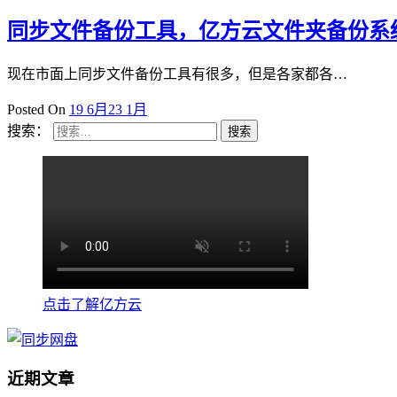
同步文件备份工具，亿方云文件夹备份系
现在市面上同步文件备份工具有很多，但是各家都各…
Posted On
19 6月
23 1月
搜索：
点击了解亿方云
近期文章