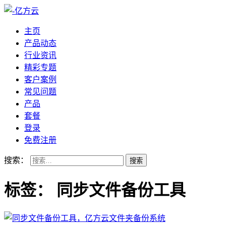
主页
产品动态
行业资讯
精彩专题
客户案例
常见问题
产品
套餐
登录
免费注册
搜索：
标签：
同步文件备份工具