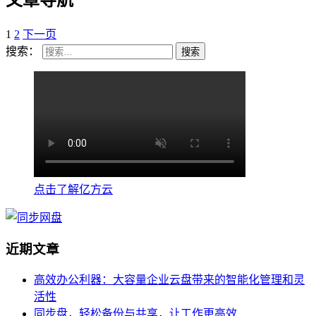
1
2
下一页
搜索：
点击了解亿方云
近期文章
高效办公利器：大容量企业云盘带来的智能化管理和灵
活性
同步盘，轻松备份与共享，让工作更高效