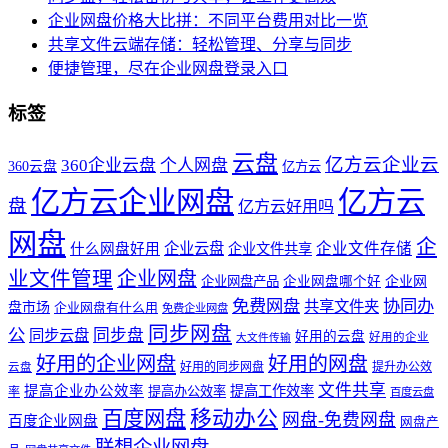
企业网盘价格大比拼：不同平台费用对比一览
共享文件云端存储：轻松管理、分享与同步
便捷管理，尽在企业网盘登录入口
标签
云盘
亿方云企业云
360企业云盘
个人网盘
360云盘
亿方云
亿方云企业网盘
亿方云
盘
亿方云好用吗
网盘
企
企业云盘
企业文件存储
什么网盘好用
企业文件共享
业文件管理
企业网盘
企业网盘产品
企业网盘哪个好
企业网
免费网盘
协同办
共享文件夹
盘市场
企业网盘有什么用
免费企业网盘
同步网盘
公
同步盘
同步云盘
好用的云盘
好用的企业
大文件传输
好用的企业网盘
好用的网盘
好用的同步网盘
提升办公效
云盘
文件共享
提高企业办公效率
提高工作效率
提高办公效率
率
百度云盘
百度网盘
移动办公
网盘-免费网盘
百度企业网盘
网盘产
联想企业网盘