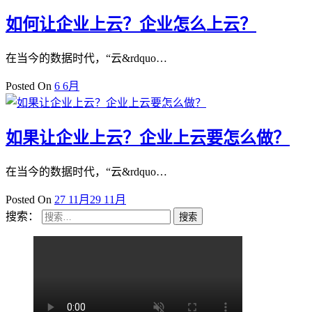
如何让企业上云？企业怎么上云？
在当今的数据时代，“云&rdquo…
Posted On
6 6月
如果让企业上云？企业上云要怎么做？
在当今的数据时代，“云&rdquo…
Posted On
27 11月
29 11月
搜索：