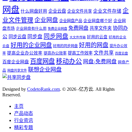
网盘
企
企业云盘
企业文件存储
什么网盘好用
企业文件共享
业文件管理
企业网盘
企业网盘产品
企业网盘哪个好
企业网
免费网盘
协同办
共享文件夹
盘市场
企业网盘有什么用
免费企业网盘
同步网盘
公
同步盘
同步云盘
好用的云盘
好用的企业
大文件传输
好用的企业网盘
好用的网盘
好用的同步网盘
提升办公效
云盘
文件共享
提高企业办公效率
提高工作效率
提高办公效率
率
百度云盘
百度网盘
移动办公
网盘-免费网盘
百度企业网盘
网盘产
联想企业网盘
品
网盘共享文件
Designed by
CodetoRank.com
. © 2026 -亿方云. All Rights
Reserved.
主页
产品动态
行业资讯
精彩专题