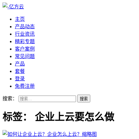
主页
产品动态
行业资讯
精彩专题
客户案例
常见问题
产品
套餐
登录
免费注册
搜索：
标签：
企业上云要怎么做