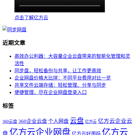
点击了解亿方云
近期文章
高效办公利器：大容量企业云盘带来的智能化管理和灵
活性
同步盘，轻松备份与共享，让工作更高效
企业网盘价格大比拼：不同平台费用对比一览
共享文件云端存储：轻松管理、分享与同步
便捷管理，尽在企业网盘登录入口
标签
云盘
亿方云企业云
360企业云盘
个人网盘
360云盘
亿方云
亿方云企业网盘
亿方云
盘
亿方云好用吗