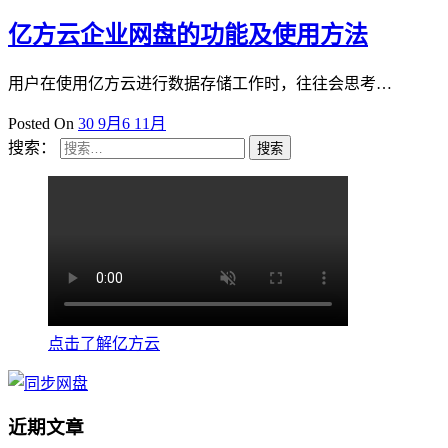
亿方云企业网盘的功能及使用方法
用户在使用亿方云进行数据存储工作时，往往会思考…
Posted On
30 9月
6 11月
搜索：
点击了解亿方云
近期文章