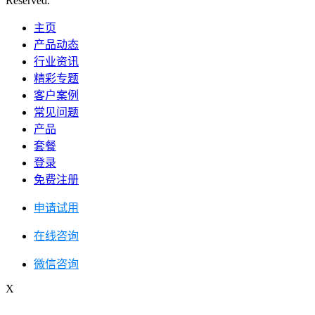
Reserved.
主页
产品动态
行业资讯
精彩专题
客户案例
常见问题
产品
套餐
登录
免费注册
申请试用
在线咨询
微信咨询
X