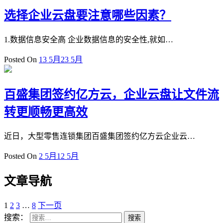
选择企业云盘要注意哪些因素？
1.数据信息安全高 企业数据信息的安全性,就如…
Posted On
13 5月
23 5月
百盛集团签约亿方云，企业云盘让文件流
转更顺畅更高效
近日，大型零售连锁集团百盛集团签约亿方云企业云…
Posted On
2 5月
12 5月
文章导航
1
2
3
…
8
下一页
搜索：