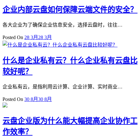
企业内部云盘如何保障云端文件的安全？
各大企业为了确保企业信息安全，选择云盘时，往往…
Posted On
28 3月
28 3月
什么是企业私有云？什么企业私有云盘比
较好呢？
企业私有云，是指利用云计算、企业计算、实时商业…
Posted On
30 8月
30 8月
云盘企业版为什么能大幅提高企业协作工
作效率？