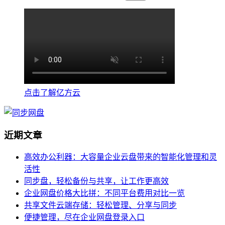
点击了解亿方云
近期文章
高效办公利器：大容量企业云盘带来的智能化管理和灵
活性
同步盘，轻松备份与共享，让工作更高效
企业网盘价格大比拼：不同平台费用对比一览
共享文件云端存储：轻松管理、分享与同步
便捷管理，尽在企业网盘登录入口