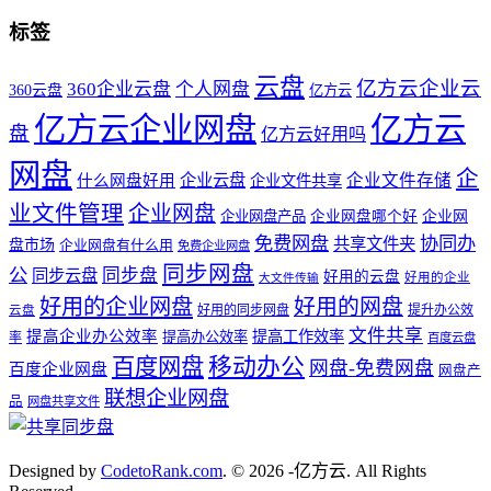
标签
云盘
亿方云企业云
360企业云盘
个人网盘
360云盘
亿方云
亿方云企业网盘
亿方云
盘
亿方云好用吗
网盘
企
企业云盘
企业文件存储
什么网盘好用
企业文件共享
业文件管理
企业网盘
企业网盘产品
企业网盘哪个好
企业网
免费网盘
协同办
共享文件夹
盘市场
企业网盘有什么用
免费企业网盘
同步网盘
公
同步盘
同步云盘
好用的云盘
好用的企业
大文件传输
好用的企业网盘
好用的网盘
好用的同步网盘
提升办公效
云盘
文件共享
提高企业办公效率
提高工作效率
提高办公效率
率
百度云盘
百度网盘
移动办公
网盘-免费网盘
百度企业网盘
网盘产
联想企业网盘
品
网盘共享文件
Designed by
CodetoRank.com
. © 2026 -亿方云. All Rights