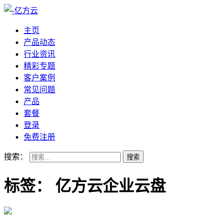
主页
产品动态
行业资讯
精彩专题
客户案例
常见问题
产品
套餐
登录
免费注册
搜索：
标签：
亿方云企业云盘