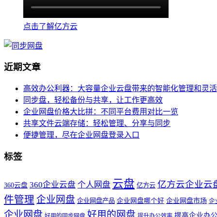
点击了解亿方云
近期文章
高效办公利器：大容量企业云盘带来的智能化管理和灵活
同步盘，轻松备份与共享，让工作更高效
企业网盘价格大比拼：不同平台费用对比一览
共享文件云端存储：轻松管理、分享与同步
便捷管理，尽在企业网盘登录入口
标签
云盘
亿方云企业云
360企业云盘
个人网盘
360云盘
亿方云
件管理
企业网盘
企业网盘产品
企业网盘哪个好
企业网盘市场
企
企业网盘
好用的网盘
提高企业办
好用的同步网盘
提升办公效率