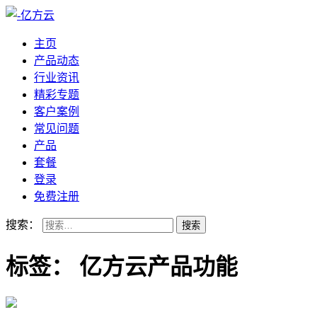
主页
产品动态
行业资讯
精彩专题
客户案例
常见问题
产品
套餐
登录
免费注册
搜索：
标签：
亿方云产品功能