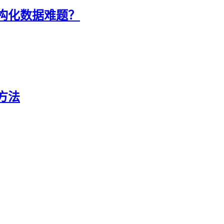
构化数据难题？
方法