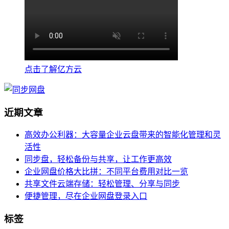
点击了解亿方云
近期文章
高效办公利器：大容量企业云盘带来的智能化管理和灵
活性
同步盘，轻松备份与共享，让工作更高效
企业网盘价格大比拼：不同平台费用对比一览
共享文件云端存储：轻松管理、分享与同步
便捷管理，尽在企业网盘登录入口
标签