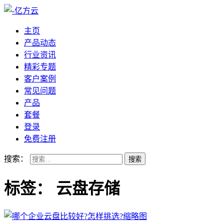
主页
产品动态
行业资讯
精彩专题
客户案例
常见问题
产品
套餐
登录
免费注册
搜索：
标签：
云盘存储