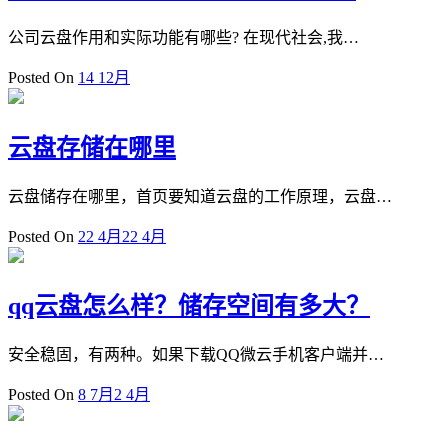
公司云盘作用和实际功能有哪些? 在现代社会,我…
Posted On
14 12月
云盘存储在哪里
云盘储存在哪里，首页要知道云盘的工作原理，云盘…
Posted On
22 4月
22 4月
qq云盘怎么样？储存空间有多大？
安全稳固，有两种。如果下载QQ微云手机客户端并…
Posted On
8 7月
2 4月