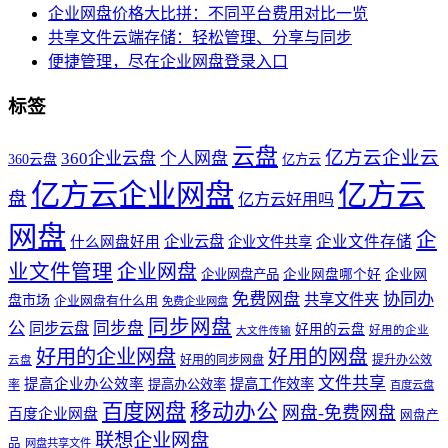
企业网盘价格大比拼：不同平台费用对比一览
共享文件云端存储：轻松管理、分享与同步
便捷管理，尽在企业网盘登录入口
标签
云盘
亿方云企业云
360企业云盘
个人网盘
360云盘
亿方云
亿方云企业网盘
亿方云
盘
亿方云好用吗
网盘
企
企业云盘
企业文件存储
什么网盘好用
企业文件共享
业文件管理
企业网盘
企业网盘产品
企业网盘哪个好
企业网
免费网盘
协同办
共享文件夹
盘市场
企业网盘有什么用
免费企业网盘
同步网盘
公
同步盘
同步云盘
好用的云盘
好用的企业
大文件传输
好用的企业网盘
好用的网盘
好用的同步网盘
提升办公效
云盘
文件共享
提高企业办公效率
提高工作效率
提高办公效率
率
百度云盘
百度网盘
移动办公
网盘-免费网盘
百度企业网盘
网盘产
联想企业网盘
品
网盘共享文件