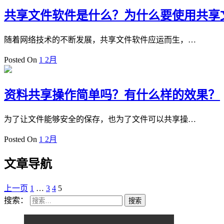
共享文件软件是什么？为什么要使用共享
随着网络技术的不断发展，共享文件软件应运而生，…
Posted On
1 2月
资料共享操作简单吗？有什么样的效果？
为了让文件能够安全的保存，也为了文件可以共享操…
Posted On
1 2月
文章导航
上一页
1
…
3
4
5
搜索：