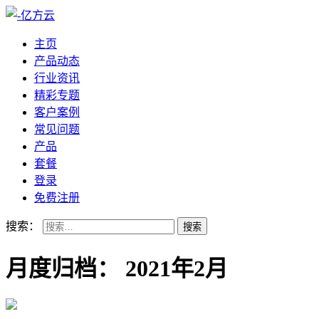
主页
产品动态
行业资讯
精彩专题
客户案例
常见问题
产品
套餐
登录
免费注册
搜索：
月度归档：
2021年2月