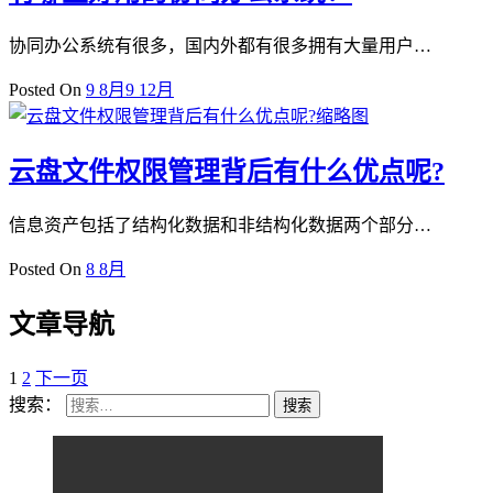
协同办公系统有很多，国内外都有很多拥有大量用户…
Posted On
9 8月
9 12月
云盘文件权限管理背后有什么优点呢?
信息资产包括了结构化数据和非结构化数据两个部分…
Posted On
8 8月
文章导航
1
2
下一页
搜索：