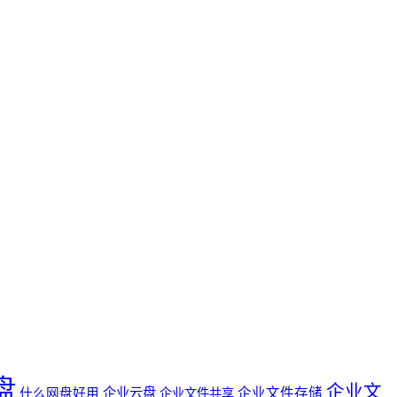
盘
企业文
企业云盘
企业文件存储
什么网盘好用
企业文件共享