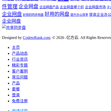
件管理
企业网盘
企业网盘产品
企业网盘哪个好
企业网盘市场
企
企业网盘
好用的网盘
提高企业办
好用的同步网盘
提升办公效率
企业网盘
Designed by
CodetoRank.com
. © 2026 -亿方云. All Rights Reserve
主页
产品动态
行业资讯
精彩专题
客户案例
常见问题
产品
套餐
登录
免费注册
申请试用