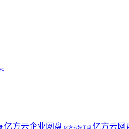
性
亿方云企业网盘
亿方云网
盘
亿方云好用吗