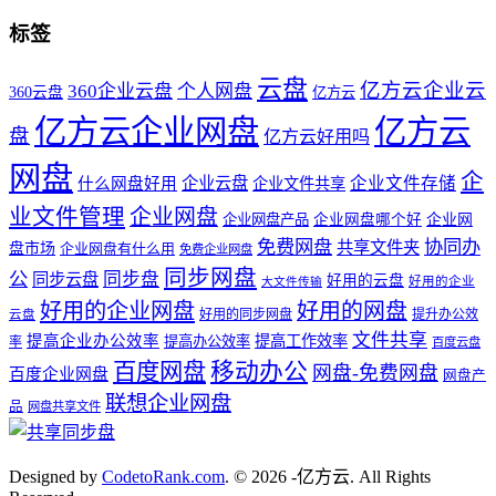
标签
云盘
亿方云企业云
360企业云盘
个人网盘
360云盘
亿方云
亿方云企业网盘
亿方云
盘
亿方云好用吗
网盘
企
企业云盘
企业文件存储
什么网盘好用
企业文件共享
业文件管理
企业网盘
企业网盘产品
企业网盘哪个好
企业网
免费网盘
协同办
共享文件夹
盘市场
企业网盘有什么用
免费企业网盘
同步网盘
公
同步盘
同步云盘
好用的云盘
好用的企业
大文件传输
好用的企业网盘
好用的网盘
好用的同步网盘
提升办公效
云盘
文件共享
提高企业办公效率
提高工作效率
提高办公效率
率
百度云盘
百度网盘
移动办公
网盘-免费网盘
百度企业网盘
网盘产
联想企业网盘
品
网盘共享文件
Designed by
CodetoRank.com
. © 2026 -亿方云. All Rights