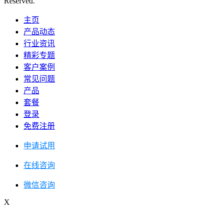
Reserved.
主页
产品动态
行业资讯
精彩专题
客户案例
常见问题
产品
套餐
登录
免费注册
申请试用
在线咨询
微信咨询
X