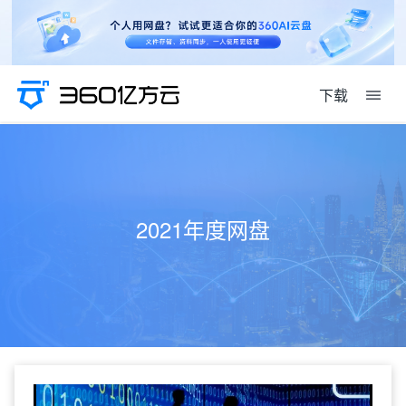
下载
2021年度网盘