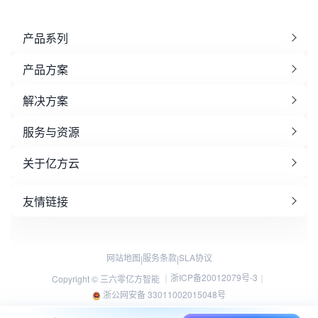
产品系列
产品方案
解决方案
服务与资源
关于亿方云
友情链接
网站地图
服务条款
SLA协议
|
|
浙ICP备20012079号-3
Copyright © 三六零亿方智能 ｜
｜
浙公网安备 33011002015048号