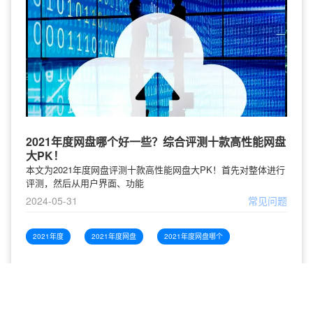
2021年度网盘哪个好一些？综合评测十款高性能网盘
大PK！
本文为2021年度网盘评测十款高性能网盘大PK！首先对整体进行
评测，然后从用户界面、功能
2024-05-31
常见问题
2021年度
2021年度网盘
2021年度网盘哪个