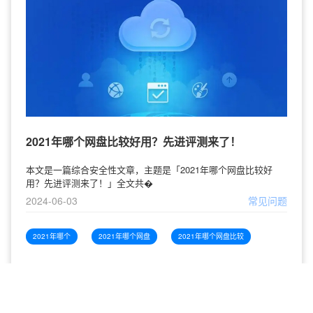
2021年哪个网盘比较好用？先进评测来了！
本文是一篇综合安全性文章，主题是「2021年哪个网盘比较好
用？先进评测来了！」全文共�
2024-06-03
常见问题
2021年哪个
2021年哪个网盘
2021年哪个网盘比较