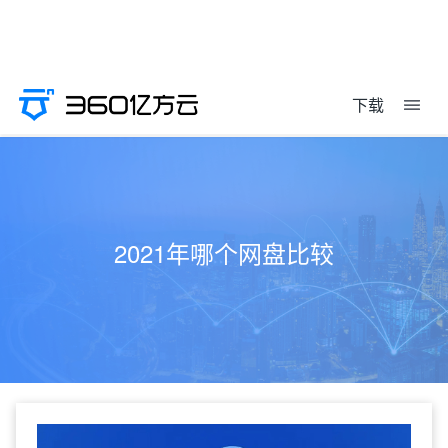
下载
2021年哪个网盘比较