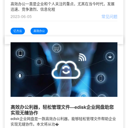
高效办公一直是企业和个人关注的重点，尤其在当今时代，发展
迅速、竞争激烈、信息化程
2023-06-05
常见问题
亿方云
高效办公
高效办公利器，轻松管理文件—edisk企业网盘助您
实现无缝协作
edisk企业网盘是一款高效办公利器，能够轻松管理文件帮助企业
实现无缝协作。本文将从功�