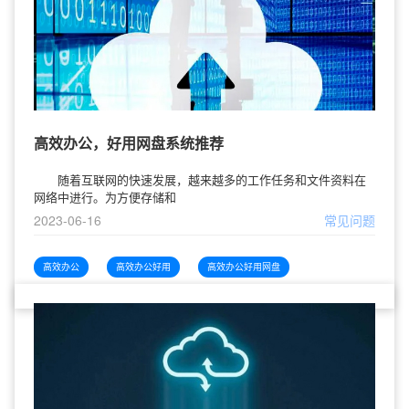
高效办公，好用网盘系统推荐
随着互联网的快速发展，越来越多的工作任务和文件资料在
网络中进行。为方便存储和
2023-06-16
常见问题
高效办公
高效办公好用
高效办公好用网盘