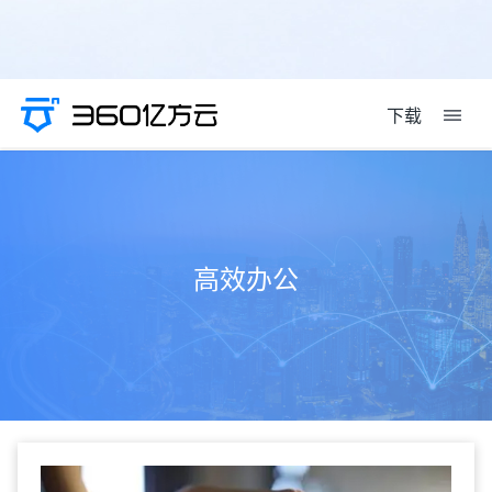
下载
高效办公