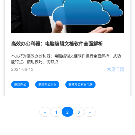
高效办公利器：电脑编辑文档软件全面解析
本文将对高效办公利器：电脑编辑文档软件进行全面解析，从功
能特点、使用技巧、优缺点
2024-06-13
常见问题
高效办公
高效办公利器
高效办公利器电脑
«
1
2
3
»