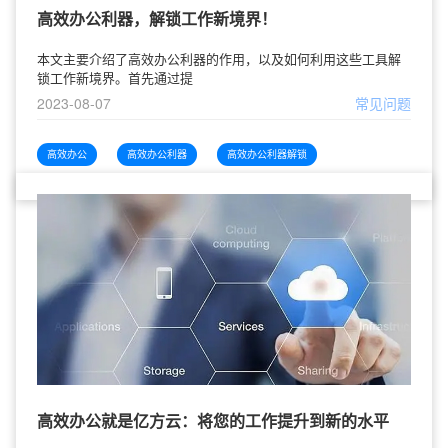
高效办公利器，解锁工作新境界！
本文主要介绍了高效办公利器的作用，以及如何利用这些工具解
锁工作新境界。首先通过提
2023-08-07
常见问题
高效办公
高效办公利器
高效办公利器解锁
高效办公就是亿方云：将您的工作提升到新的水平