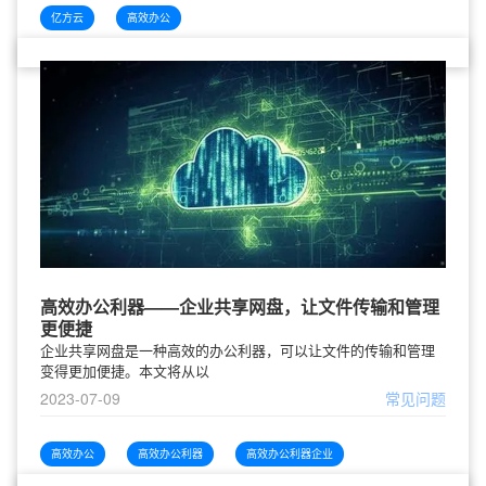
亿方云
高效办公
高效办公利器——企业共享网盘，让文件传输和管理
更便捷
企业共享网盘是一种高效的办公利器，可以让文件的传输和管理
变得更加便捷。本文将从以
2023-07-09
常见问题
高效办公
高效办公利器
高效办公利器企业