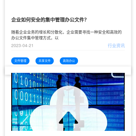
企业如何安全的集中管理办公文件？
随着企业业务的增长和分散化，企业需要寻找一种安全和高效的
办公文件集中管理方式，以
2023-04-21
行业资讯
文件管理
共享文件
高效办公