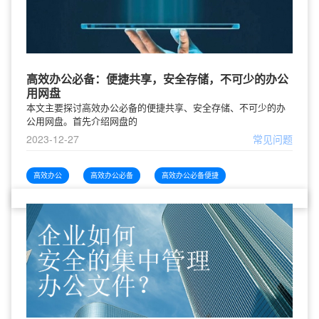
高效办公必备：便捷共享，安全存储，不可少的办公
用网盘
本文主要探讨高效办公必备的便捷共享、安全存储、不可少的办
公用网盘。首先介绍网盘的
2023-12-27
常见问题
高效办公
高效办公必备
高效办公必备便捷