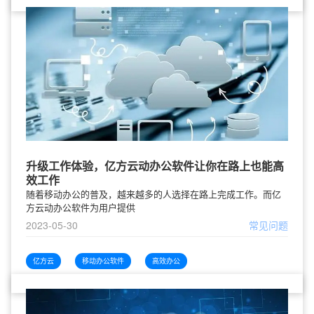
升级工作体验，亿方云动办公软件让你在路上也能高
效工作
随着移动办公的普及，越来越多的人选择在路上完成工作。而亿
方云动办公软件为用户提供
2023-05-30
常见问题
亿方云
移动办公软件
高效办公