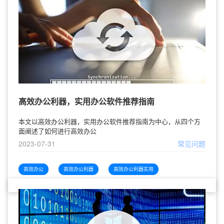
高效办公利器，实用办公软件推荐指南
本文以高效办公利器，实用办公软件推荐指南为中心，从四个方
面阐述了如何进行高效办公
2023-07-31
常见问题
高效办公
高效办公利器
高效办公利器实用