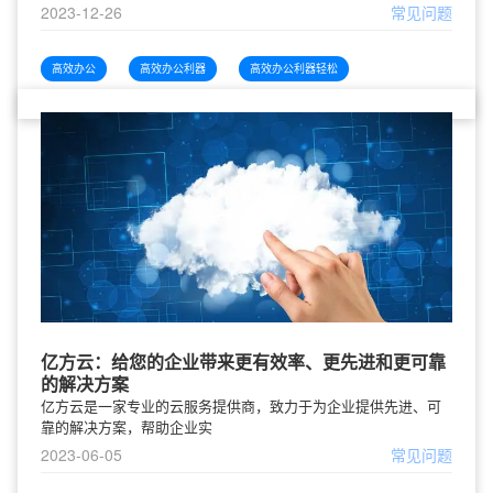
2023-12-26
常见问题
高效办公
高效办公利器
高效办公利器轻松
亿方云：给您的企业带来更有效率、更先进和更可靠
的解决方案
亿方云是一家专业的云服务提供商，致力于为企业提供先进、可
靠的解决方案，帮助企业实
2023-06-05
常见问题