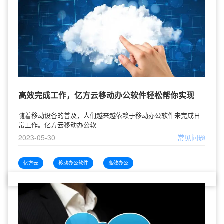
高效完成工作，亿方云移动办公软件轻松帮你实现
随着移动设备的普及，人们越来越依赖于移动办公软件来完成日
常工作。亿方云移动办公软
2023-05-30
常见问题
亿方云
移动办公软件
高效办公