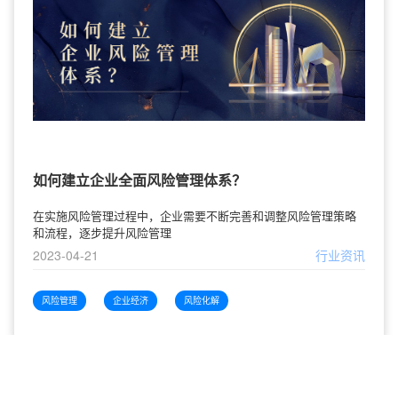
如何建立企业全面风险管理体系？
在实施风险管理过程中，企业需要不断完善和调整风险管理策略
和流程，逐步提升风险管理
2023-04-21
行业资讯
风险管理
企业经济
风险化解