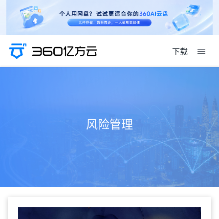
下载
风险管理