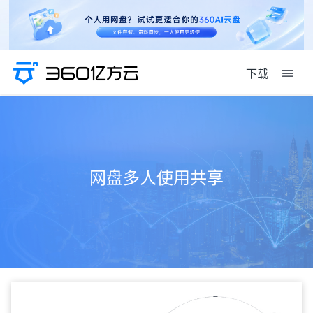
下载
网盘多人使用共享