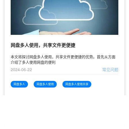
网盘多人使用，共享文件更便捷
本文将探讨网盘多人使用，共享文件更便捷的优势。首先从方面
介绍了多人使用网盘的便利
2024-06-22
常见问题
网盘多人
网盘多人使用
网盘多人使用共享