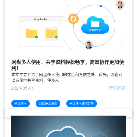
网盘多人使用：共享资料轻松畅享，高效协作更加便
利！
本文主要介绍了网盘多人使用的优点和方便之处。首先，网盘可
以方便地共享资料，使多人
2024-05-31
常见问题
网盘多人
网盘多人使用
网盘多人使用共享