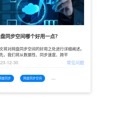
网盘同步空间哪个好用一点？
文将对网盘同步空间的好用之处进行详细阐述。
先，我们将从数据性、同步速度、跨平
23-12-30
常见问题
网盘同步
网盘同步空间
网盘同步空间哪个