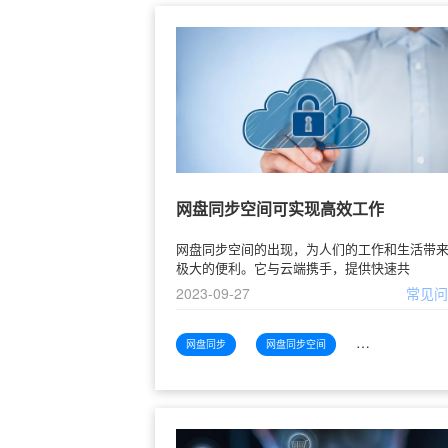
网盘同步空间可实现高效工作
网盘同步空间的出现，为人们的工作和生活带
极大的便利。它与云端携手，提供快速共
2023-09-27
常见
网盘同步
网盘同步空间
网盘同步空间可实