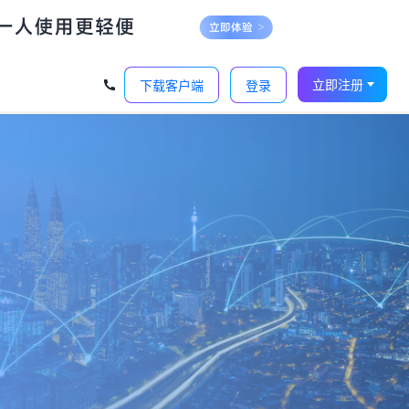
立即注册
下载客户端
登录