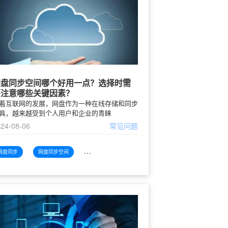
网盘同步空间哪个好用一点？选择时需
要注意哪些关键因素？
着互联网的发展，网盘作为一种在线存储和同步
具，越来越受到个人用户和企业的青睐
24-08-06
常见问题
网盘同步
网盘同步空间
网盘同步空间哪个