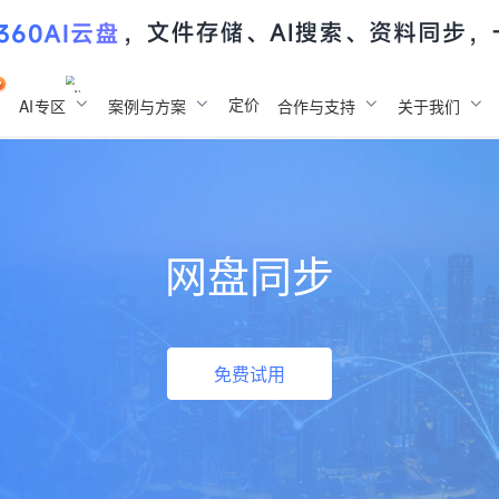
定价
AI
专区
案例与方案
合作与支持
关于我们
网盘同步
免费试用