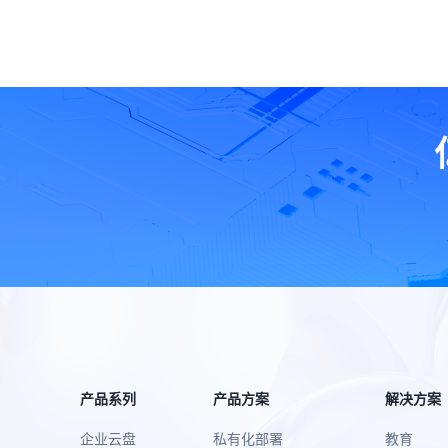
产品系列
产品方案
解决方案
企业云盘
私有化部署
教育