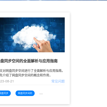
网盘同步空间的全面解析与应用指南
文对网盘同步空间进行了全面解析与应用指南。
先介绍了网盘同步空间的概念和作用，
23-08-21
常见问题
网盘同步
网盘同步间的
网盘同步间的全面