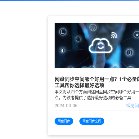
网盘同步空间哪个好用一点？1个必备
工具帮你选择最好选项
本文将从四个方面阐述网盘同步空间哪个好用
点，为读者提供了选择最好选项的必备工具
2024-03-06
常见
网盘同步
网盘同步空间
网盘同步空间哪个