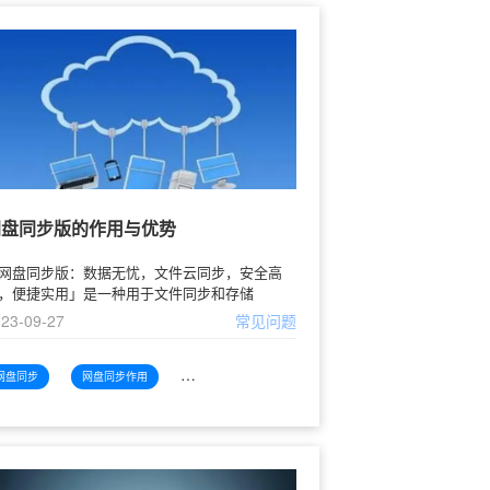
网盘同步版的作用与优势
网盘同步版：数据无忧，文件云同步，安全高
，便捷实用」是一种用于文件同步和存储
23-09-27
常见问题
网盘同步
网盘同步作用
网盘同步作用优势