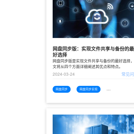
网盘同步版：实现文件共享与备份的最
好选择
网盘同步版是实现文件共享与备份的最好选择
文将从四个方面详细阐述其优点和特点。
2024-03-24
常见
网盘同步
网盘同步实现
网盘同步实现文件