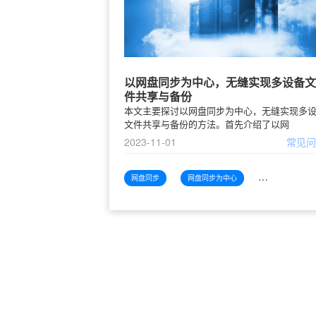
以网盘同步为中心，无缝实现多设备文
件共享与备份
本文主要探讨以网盘同步为中心，无缝实现多
文件共享与备份的方法。首先介绍了以网
2023-11-01
常见
网盘同步
网盘同步为中心
网盘同步为中心