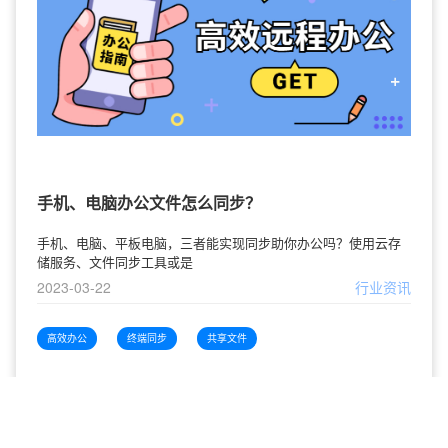
手机、电脑办公文件怎么同步？
手机、电脑、平板电脑，三者能实现同步助你办公吗？使用云存
储服务、文件同步工具或是
2023-03-22
行业资讯
高效办公
终端同步
共享文件