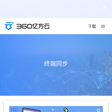
下载
终端同步