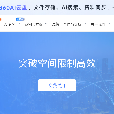
定价
AI
专区
案例与方案
合作与支持
关于我们
突破空间限制高效
免费试用