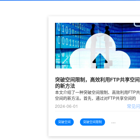
突破空间限制，高效利用FTP共享空间
的新方法
本文介绍了一种突破空间限制、高效利用FTP
空间的新方法。首先，通过对FTP共享空间的
2024-06-01
常见
突破空间
突破空间限制
突破空间限制高效