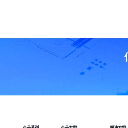
产品系列
产品方案
解决方案