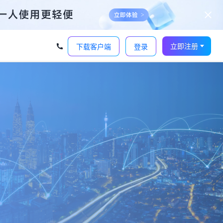
立即注册
下载客户端
登录