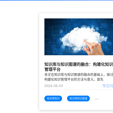
知识库与知识图谱的融合：构建化知识
管理平台
本文在知识库与知识图谱的融合的基础上，探
构建化知识管理平台的方法与意义。首先
2024-06-03
常见
知识库知识
知识库知识图谱
知识库知识图