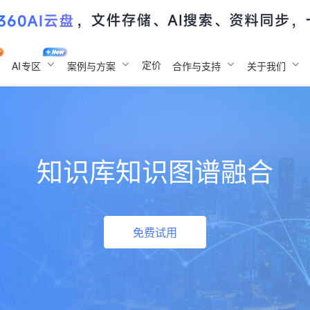
定价
AI
专区
案例与方案
合作与支持
关于我们
知识库知识图谱融合
免费试用