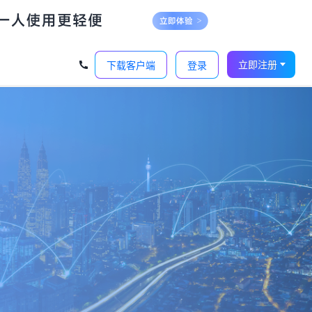
立即注册
下载客户端
登录