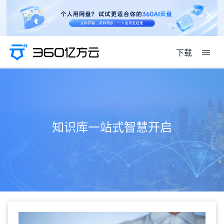
下载
知识库一站式智慧开启