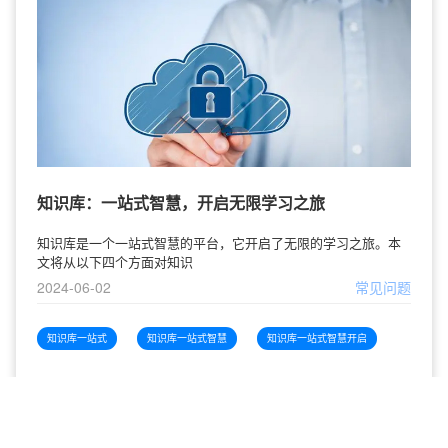
知识库：一站式智慧，开启无限学习之旅
知识库是一个一站式智慧的平台，它开启了无限的学习之旅。本
文将从以下四个方面对知识
2024-06-02
常见问题
知识库一站式
知识库一站式智慧
知识库一站式智慧开启