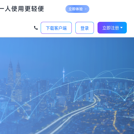
‹
›
立即注册
下载客户端
登录