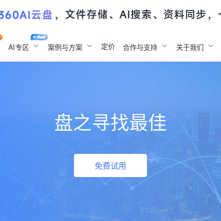
定价
AI
专区
案例与方案
合作与支持
关于我们
盘之寻找最佳
免费试用