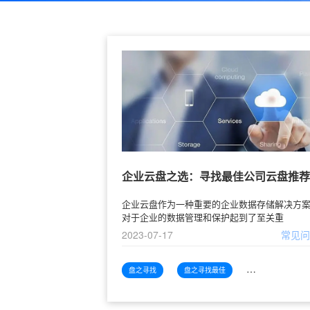
企业云盘之选：寻找最佳公司云盘推荐
企业云盘作为一种重要的企业数据存储解决方
对于企业的数据管理和保护起到了至关重
2023-07-17
常见
盘之寻找
盘之寻找最佳
盘之寻找最佳公司