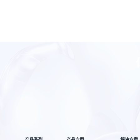
产品系列
产品方案
解决方案