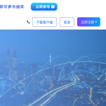
‹
›
立即注册
下载客户端
登录