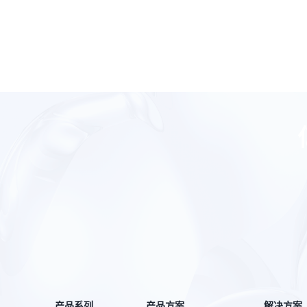
产品系列
产品方案
解决方案