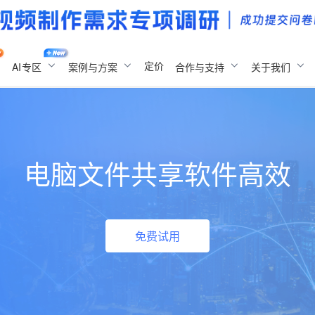
定价
AI
专区
案例与方案
合作与支持
关于我们
电脑文件共享软件高效
免费试用