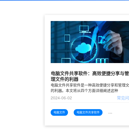
电脑文件共享软件：高效便捷分享与管
理文件的利器
电脑文件共享软件是一种高效便捷分享和管理
的利器。本文将从四个方面详细阐述这种
2024-06-02
常见
电脑文件
电脑文件共享软件
电脑文件共享