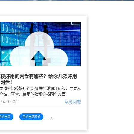
比较好用的网盘有哪些？给你几款好用
的网盘！
文将对比较好用的网盘进行详细介绍和，主要从
全性、容量、使用体验和价格四个方面
24-01-09
常见问题
用的网盘
用的网盘较好
用的网盘较好哪些