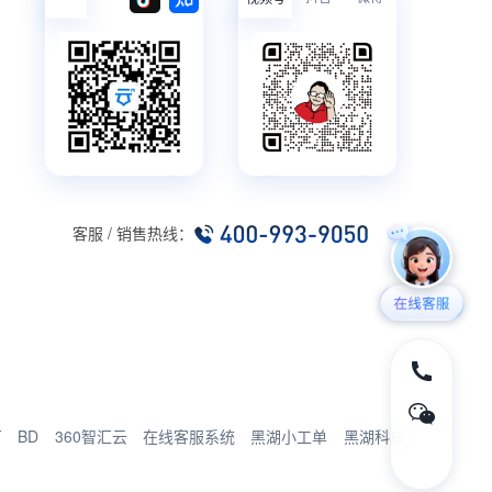
客服 / 销售热线：
厂
BD
360智汇云
在线客服系统
黑湖小工单
黑湖科技