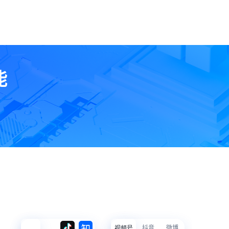
能
抖音
微博
视频号