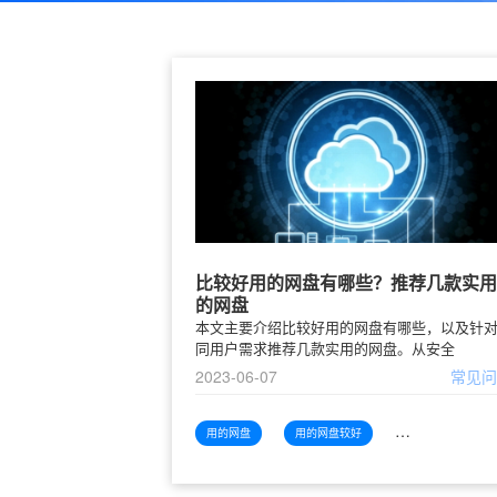
比较好用的网盘有哪些？推荐几款实用
的网盘
本文主要介绍比较好用的网盘有哪些，以及针
同用户需求推荐几款实用的网盘。从安全
2023-06-07
常见
用的网盘
用的网盘较好
用的网盘较好哪些