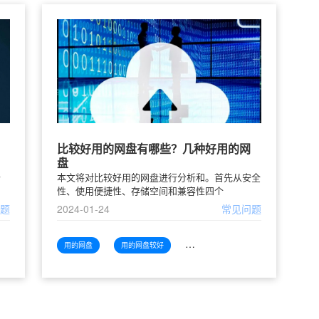
比较好用的网盘有哪些？几种好用的网
盘
价
本文将对比较好用的网盘进行分析和。首先从安全
性、使用便捷性、存储空间和兼容性四个
问题
2024-01-24
常见问题
用的网盘
用的网盘较好
用的网盘较好哪些