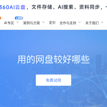
定价
AI
专区
案例与方案
合作与支持
关于我们
用的网盘较好哪些
免费试用