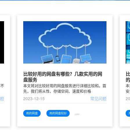
比较好用的网盘有哪些？几款实用的网
盘服务
对不
本文将对比较好用的网盘服务进行详细比较和。首
本
先，我们将从性、存储空间、速度和价格
安
问题
2023-12-15
常见问题
20
用的网盘
用的网盘较好
用的网盘较好哪些