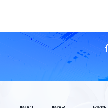
产品系列
产品方案
解决方案