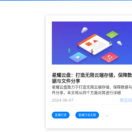
星耀云盘：打造无限云端存储，保障数
据与文件分享
星耀云盘致力于打造无限云端存储，保障数据
件分享，本文将从四个方面对其进行详细
2024-06-07
常见
星耀打造
星耀打造无限
星耀打造无限云端