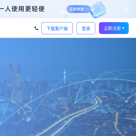
立即注册
下载客户端
登录