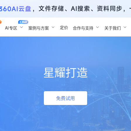
定价
AI
专区
案例与方案
合作与支持
关于我们
星耀打造
免费试用