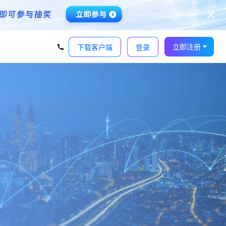
‹
›
立即注册
下载客户端
登录