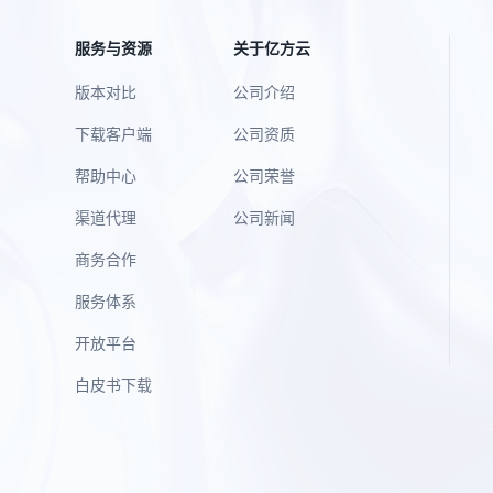
服务与资源
关于亿方云
版本对比
公司介绍
下载客户端
公司资质
帮助中心
公司荣誉
渠道代理
公司新闻
商务合作
服务体系
开放平台
白皮书下载