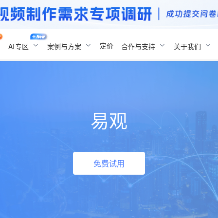
定价
AI
专区
案例与方案
合作与支持
关于我们
易观
免费试用