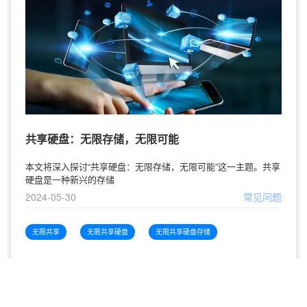
共享硬盘：无限存储，无限可能
本文将深入探讨“共享硬盘：无限存储，无限可能”这一主题。共享
硬盘是一种新兴的存储
2024-05-30
常见问题
无限共享
无限共享硬盘
无限共享硬盘存储