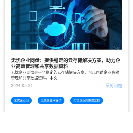
无忧企业网盘：提供稳定的云存储解决方案，助力企
业高效管理和共享数据资料
无忧企业网盘是一个稳定的云存储解决方案，可以帮助企业高效
管理和共享数据资料。本文
2024-05-31
常见问题
无忧企业网
无忧企业网提供
无忧企业网提供定的