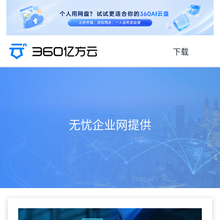
下载
无忧企业网提供