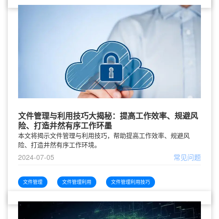
文件管理与利用技巧大揭秘：提高工作效率、规避风
险、打造井然有序工作环墨
本文将揭示文件管理与利用技巧，帮助提高工作效率、规避风
险、打造井然有序工作环境。
2024-07-05
常见问题
文件管理
文件管理利用
文件管理利用技巧