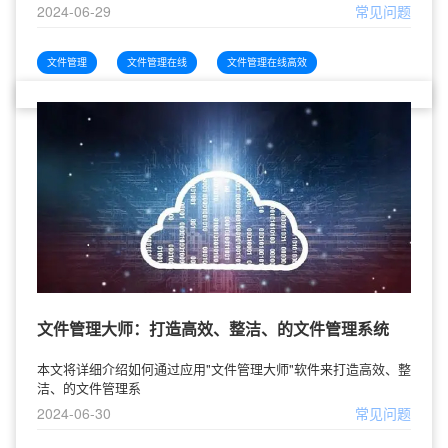
2024-06-29
常见问题
文件管理
文件管理在线
文件管理在线高效
文件管理大师：打造高效、整洁、的文件管理系统
本文将详细介绍如何通过应用"文件管理大师"软件来打造高效、整
洁、的文件管理系
2024-06-30
常见问题