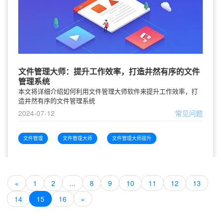
文件管理大师：提升工作效率，打造井然有序的文件
管理系统
本文将详细介绍如何利用文件管理大师软件来提升工作效率，打
造井然有序的文件管理系统
2024-07-12
常见问题
文件管理
文件管理大师
文件管理大师提升
«
1
2
...
8
9
10
11
12
13
14
15
16
»