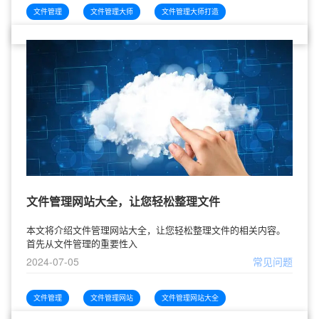
文件管理
文件管理大师
文件管理大师打造
文件管理网站大全，让您轻松整理文件
本文将介绍文件管理网站大全，让您轻松整理文件的相关内容。
首先从文件管理的重要性入
2024-07-05
常见问题
文件管理
文件管理网站
文件管理网站大全