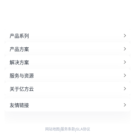
产品系列
产品方案
解决方案
服务与资源
关于亿方云
友情链接
网站地图
服务条款
SLA协议
|
|