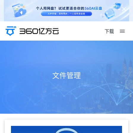
下载
文件管理