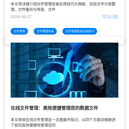
本文将详细介绍文件管理安装实用技巧大揭秘，包括文件分类整
理、文件备份与恢复、文件
2024-06-27
常见问题
文件管理
文件管理安装
文件管理安装实用技巧
在线文件管理：高效便捷管理您的数据文件
本文将就在线文件管理这一主题展开探讨，从四个方面详细阐述
了如何高效便捷地管理您的