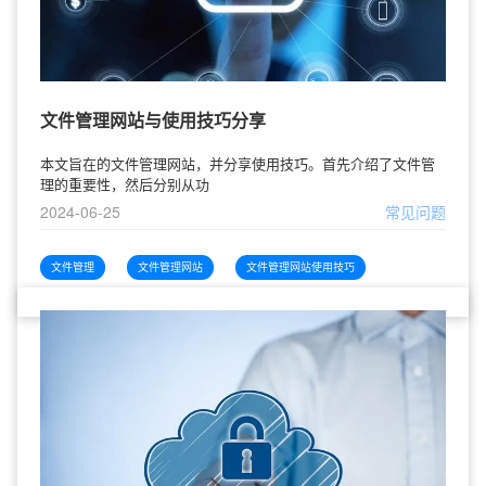
文件管理网站与使用技巧分享
本文旨在的文件管理网站，并分享使用技巧。首先介绍了文件管
理的重要性，然后分别从功
2024-06-25
常见问题
文件管理
文件管理网站
文件管理网站使用技巧