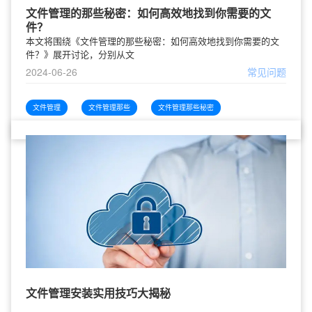
文件管理的那些秘密：如何高效地找到你需要的文
件？
本文将围绕《文件管理的那些秘密：如何高效地找到你需要的文
件？》展开讨论，分别从文
2024-06-26
常见问题
文件管理
文件管理那些
文件管理那些秘密
文件管理安装实用技巧大揭秘