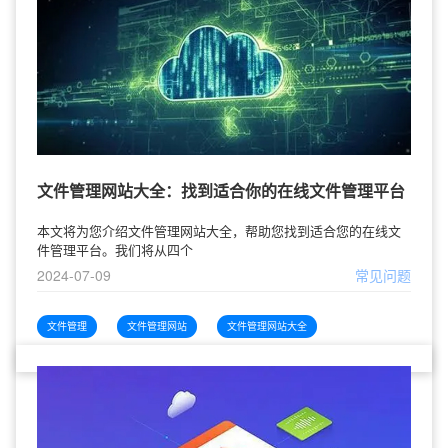
文件管理网站大全：找到适合你的在线文件管理平台
本文将为您介绍文件管理网站大全，帮助您找到适合您的在线文
件管理平台。我们将从四个
2024-07-09
常见问题
文件管理
文件管理网站
文件管理网站大全