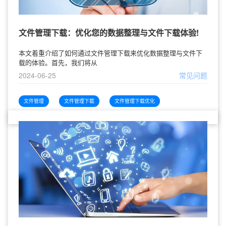
文件管理下载：优化您的数据整理与文件下载体验!
本文着重介绍了如何通过文件管理下载来优化数据整理与文件下
载的体验。首先，我们将从
2024-06-25
常见问题
文件管理
文件管理下载
文件管理下载优化