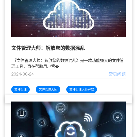
文件管理大师：解放您的数据混乱
《文件管理大师：解放您的数据混乱》是一款功能强大的文件管
理工具，旨在帮助用户管�
2024-06-24
常见问题
文件管理
文件管理大师
文件管理大师解放