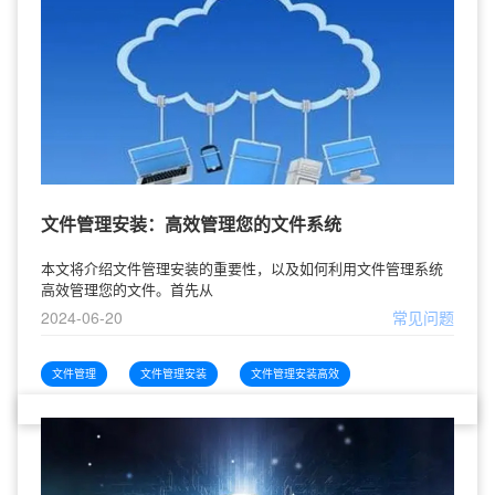
文件管理安装：高效管理您的文件系统
本文将介绍文件管理安装的重要性，以及如何利用文件管理系统
高效管理您的文件。首先从
2024-06-20
常见问题
文件管理
文件管理安装
文件管理安装高效