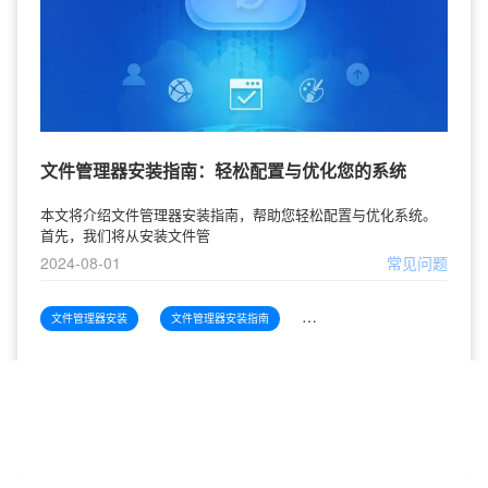
文件管理器安装指南：轻松配置与优化您的系统
本文将介绍文件管理器安装指南，帮助您轻松配置与优化系统。
首先，我们将从安装文件管
2024-08-01
常见问题
文件管理器安装
文件管理器安装指南
文件管理器安装指南轻松