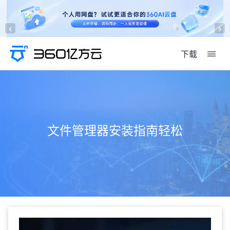
‹
›
下载
文件管理器安装指南轻松