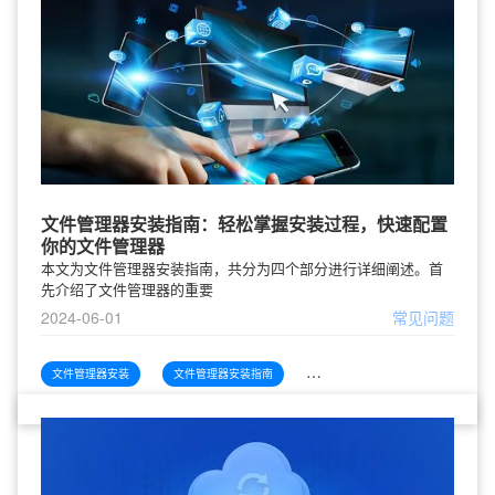
文件管理器安装指南：轻松掌握安装过程，快速配置
你的文件管理器
本文为文件管理器安装指南，共分为四个部分进行详细阐述。首
先介绍了文件管理器的重要
2024-06-01
常见问题
文件管理器安装
文件管理器安装指南
文件管理器安装指南轻松