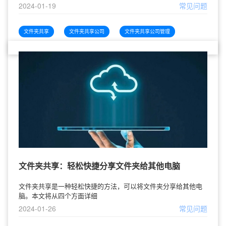
2024-01-19
常见问题
文件夹共享
文件夹共享公司
文件夹共享公司管理
文件夹共享：轻松快捷分享文件夹给其他电脑
文件夹共享是一种轻松快捷的方法，可以将文件夹分享给其他电
脑。本文将从四个方面详细
2024-01-26
常见问题