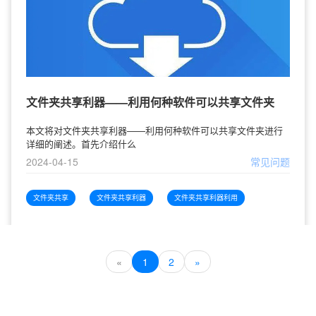
文件夹共享利器——利用何种软件可以共享文件夹
本文将对文件夹共享利器——利用何种软件可以共享文件夹进行
详细的阐述。首先介绍什么
2024-04-15
常见问题
文件夹共享
文件夹共享利器
文件夹共享利器利用
«
1
2
»