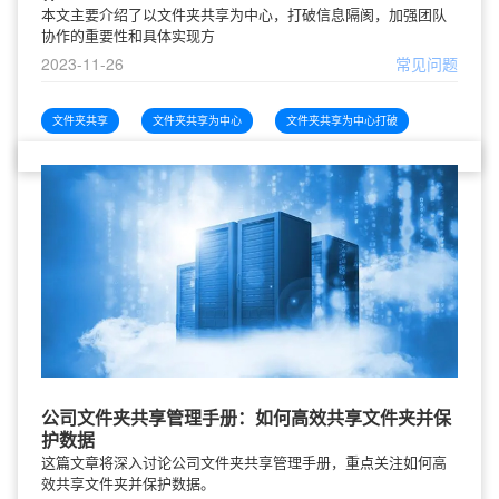
本文主要介绍了以文件夹共享为中心，打破信息隔阂，加强团队
协作的重要性和具体实现方
2023-11-26
常见问题
文件夹共享
文件夹共享为中心
文件夹共享为中心打破
公司文件夹共享管理手册：如何高效共享文件夹并保
护数据
这篇文章将深入讨论公司文件夹共享管理手册，重点关注如何高
效共享文件夹并保护数据。