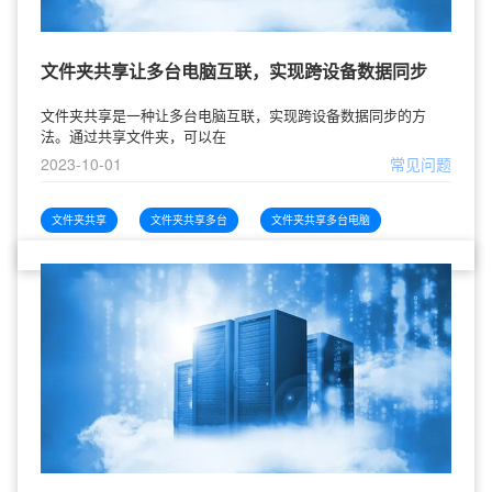
文件夹共享让多台电脑互联，实现跨设备数据同步
文件夹共享是一种让多台电脑互联，实现跨设备数据同步的方
法。通过共享文件夹，可以在
2023-10-01
常见问题
文件夹共享
文件夹共享多台
文件夹共享多台电脑