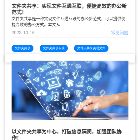
文件夹共享：实现文件互通互联，便捷高效的办公新
范式！
文件夹共享是一种实现文件互通互联的办公新范式，可以提供便
捷高效的办公方式。本文从
2023-10-16
常见问题
文件夹共享
文件夹共享实现
文件夹共享实现文件
以文件夹共享为中心，打破信息隔阂，加强团队协
作！