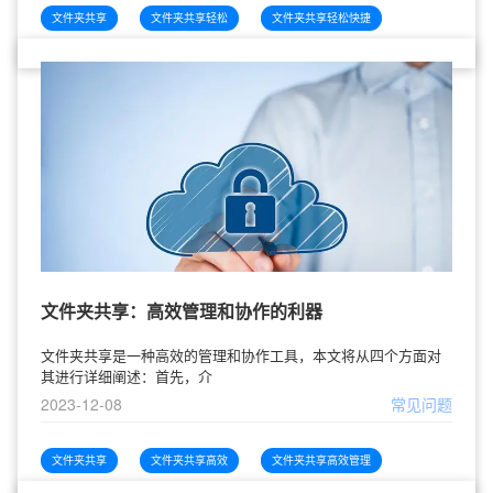
文件夹共享
文件夹共享轻松
文件夹共享轻松快捷
文件夹共享：高效管理和协作的利器
文件夹共享是一种高效的管理和协作工具，本文将从四个方面对
其进行详细阐述：首先，介
2023-12-08
常见问题
文件夹共享
文件夹共享高效
文件夹共享高效管理