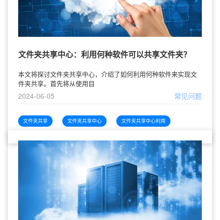
文件夹共享中心：利用何种软件可以共享文件夹？
本文将探讨文件夹共享中心，介绍了如何利用何种软件来实现文
件夹共享。首先将从使用目
2024-06-05
常见问题
文件夹共享
文件夹共享中心
文件夹共享中心利用