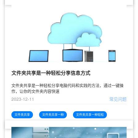
文件夹共享是一种轻松分享信息方式
文件夹共享是一种轻松分享电脑代码和实践的方法，通过一键操
作，让你的文件夹内容快速
2023-12-11
常见问题
文件夹共享
文件夹共享一种
文件夹共享一种轻松