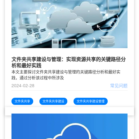
文件夹共享建设与管理：实现资源共享的关键路径分
析和最好实践
本文主要探讨文件夹共享建设与管理的关键路径分析和最好实
践，通过分析该过程中所涉及
2024-02-28
常见问题
文件夹共享
文件夹共享建设
文件夹共享建设管理