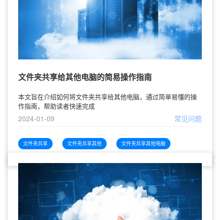
文件夹共享给其他电脑的简易操作指南
本文旨在介绍如何将文件夹共享给其他电脑，通过简单易懂的操
作指南，帮助读者快速完成
2024-01-09
常见问题
文件夹共享
文件夹共享其他
文件夹共享其他电脑