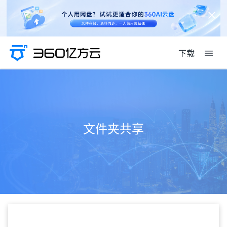
下载
文件夹共享