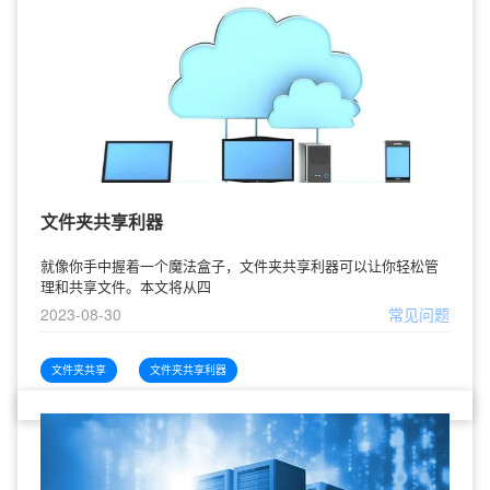
文件夹共享利器
就像你手中握着一个魔法盒子，文件夹共享利器可以让你轻松管
理和共享文件。本文将从四
2023-08-30
常见问题
文件夹共享
文件夹共享利器