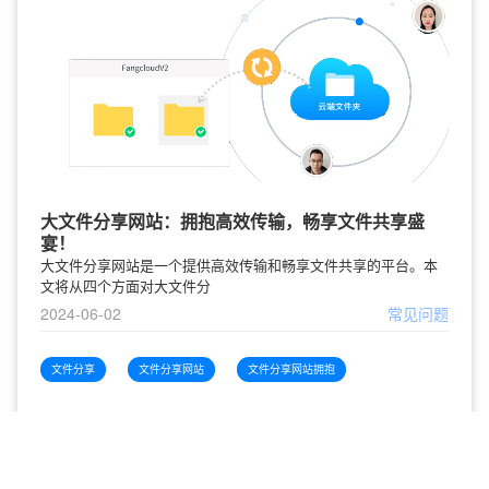
大文件分享网站：拥抱高效传输，畅享文件共享盛
宴！
大文件分享网站是一个提供高效传输和畅享文件共享的平台。本
文将从四个方面对大文件分
2024-06-02
常见问题
文件分享
文件分享网站
文件分享网站拥抱