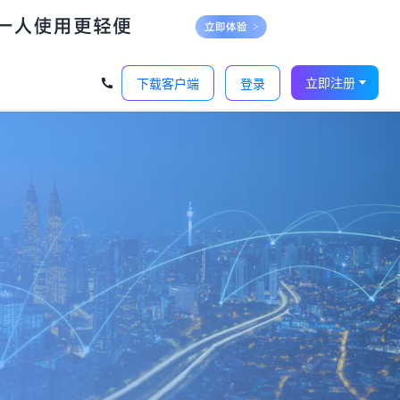
立即注册
下载客户端
登录