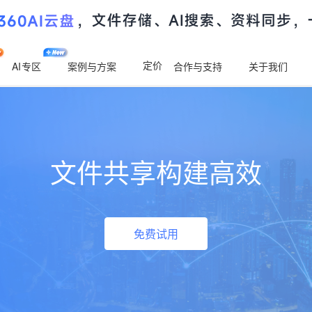
定价
AI
专区
案例与方案
合作与支持
关于我们
文件共享构建高效
免费试用