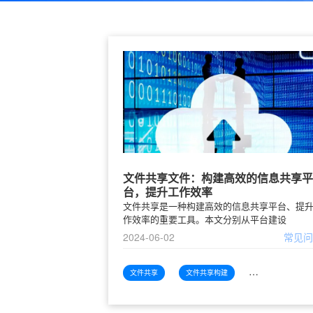
文件共享文件：构建高效的信息共享平
台，提升工作效率
文件共享是一种构建高效的信息共享平台、提
作效率的重要工具。本文分别从平台建设
2024-06-02
常见
文件共享
文件共享构建
文件共享构建高效