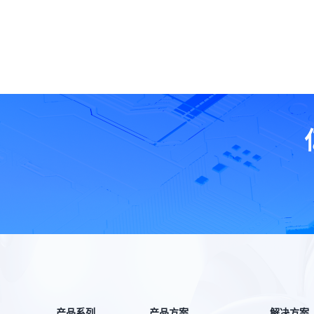
产品系列
产品方案
解决方案