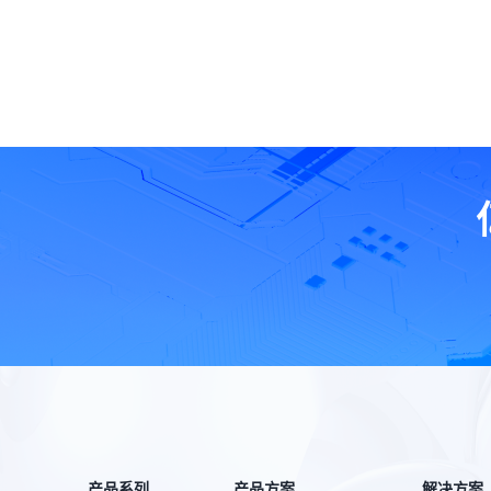
产品系列
产品方案
解决方案