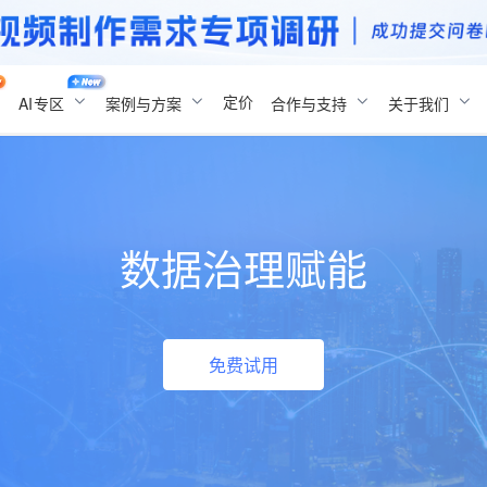
定价
AI
专区
案例与方案
合作与支持
关于我们
数据治理赋能
免费试用