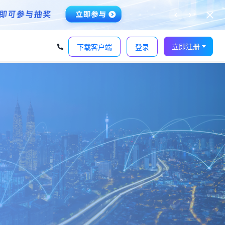
‹
›
立即注册
下载客户端
登录