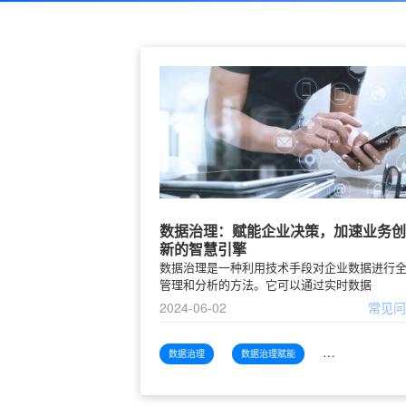
数据治理：赋能企业决策，加速业务创
新的智慧引擎
数据治理是一种利用技术手段对企业数据进行
管理和分析的方法。它可以通过实时数据
2024-06-02
常见
数据治理
数据治理赋能
数据治理赋能企业