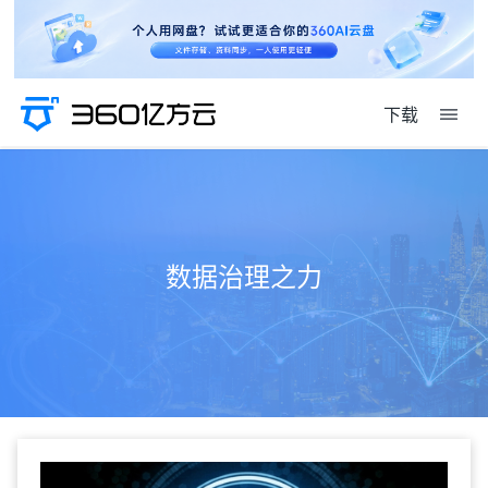
下载
数据治理之力