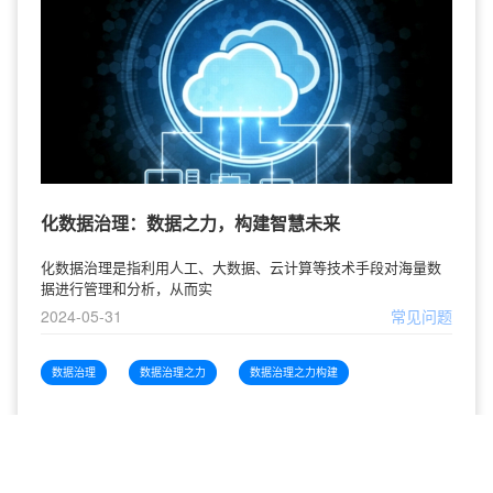
化数据治理：数据之力，构建智慧未来
化数据治理是指利用人工、大数据、云计算等技术手段对海量数
据进行管理和分析，从而实
2024-05-31
常见问题
数据治理
数据治理之力
数据治理之力构建