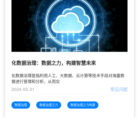
化数据治理：数据之力，构建智慧未来
化数据治理是指利用人工、大数据、云计算等技术手段对海量数
据进行管理和分析，从而实
2024-05-31
常见问题
数据治理
数据治理之力
数据治理之力构建