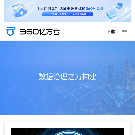
下载
数据治理之力构建