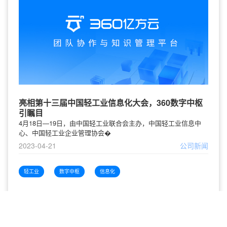
亮相第十三届中国轻工业信息化大会，360数字中枢
引瞩目
4月18日—19日，由中国轻工业联合会主办，中国轻工业信息中
心、中国轻工业企业管理协会�
2023-04-21
公司新闻
轻工业
数字中枢
信息化