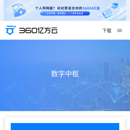
下载
数字中枢